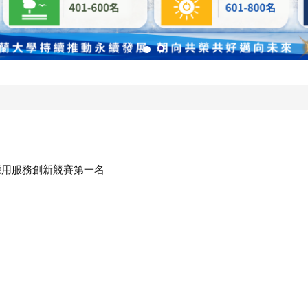
資訊應用服務創新競賽第一名