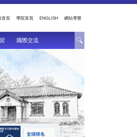
校首頁
學院首頁
ENGLISH
網站導覽
習
國際交流