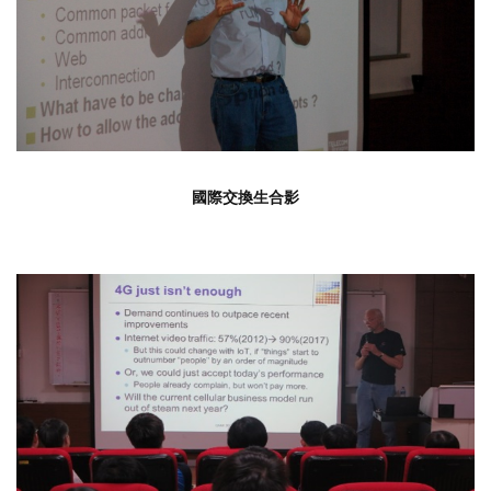
國際交換生合影