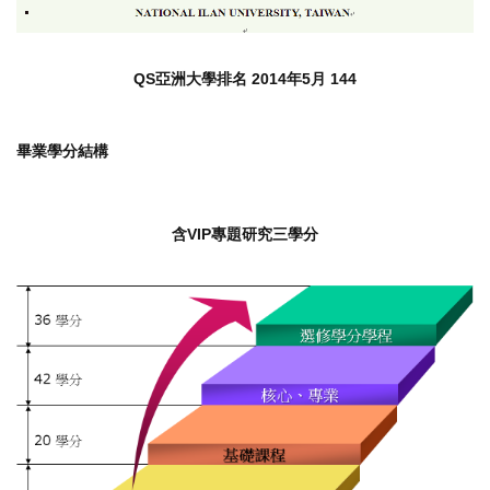
QS亞洲大學排名 2014年5月 144
畢業學分結構
含VIP專題研究三學分