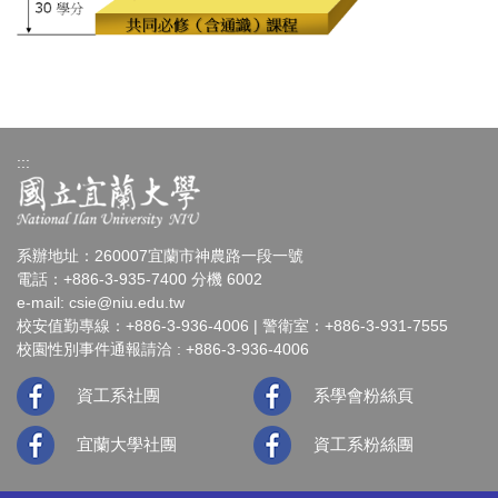
:::
系辦地址：260007宜蘭市神農路一段一號
電話：+886-3-935-7400 分機 6002
e-mail:
csie@niu.edu.tw
校安值勤專線：+886-3-936-4006 | 警衛室：+886-3-931-7555
校園性別事件通報請洽 : +886-3-936-4006
資工系社團
系學會粉絲頁
宜蘭大學社團
資工系粉絲團