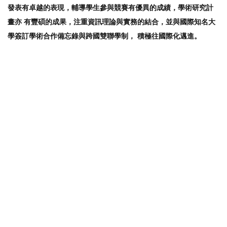
發表有卓越的表現，輔導學生參與競賽有優異的成績，學術研究計
畫亦 有豐碩的成果，注重資訊理論與實務的結合，並與國際知名大
學簽訂學術合作備忘錄與跨國雙聯學制， 積極往國際化邁進。