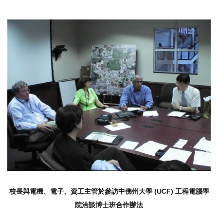
校長與電機、電子、資工主管於參訪中佛州大學 (UCF) 工程電腦學
院洽談博士班合作辦法