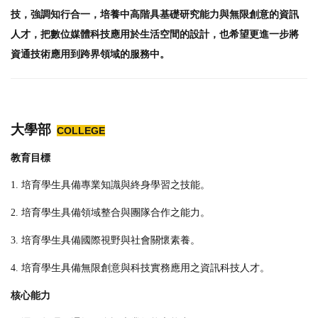
技，強調知行合一，培養中高階具基礎研究能力與無限創意的資訊
人才，把數位媒體科技應用於生活空間的設計，也希望更進一步將
資通技術應用到跨界領域的服務中。
大學部
COLLEGE
教育目標
1. 培育學生具備專業知識與終身學習之技能。
2. 培育學生具備領域整合與團隊合作之能力。
3. 培育學生具備國際視野與社會關懷素養。
4. 培育學生具備無限創意與科技實務應用之資訊科技人才。
核心能力