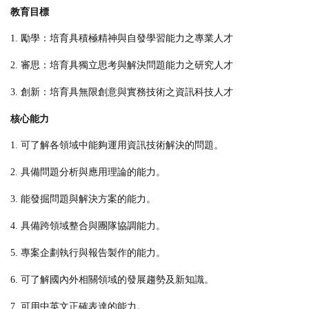
教育目標
1. 勵學：培育具積極精神與自發學習能力之專業人才
2. 審思：培育具獨立思考與解決問題能力之研究人才
3. 創新：培育具無限創意與實務技術之資訊科技人才
核心能力
1. 可了解各領域中能夠運用資訊技術解決的問題。
2. 具備問題分析與應用理論的能力。
3. 能發掘問題與解決方案的能力。
4. 具備跨領域整合與團隊協調能力。
5. 專案企劃執行與報告製作的能力。
6. 可了解國內外相關領域的發展趨勢及新知識。
7. 可用中英文正確表達的能力。