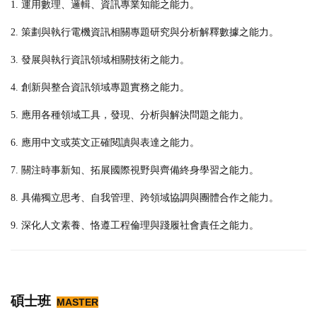
1. 運用數理、邏輯、資訊專業知能之能力。
2. 策劃與執行電機資訊相關專題研究與分析解釋數據之能力。
3. 發展與執行資訊領域相關技術之能力。
4. 創新與整合資訊領域專題實務之能力。
5. 應用各種領域工具，發現、分析與解決問題之能力。
6. 應用中文或英文正確閱讀與表達之能力。
7. 關注時事新知、拓展國際視野與齊備終身學習之能力。
8. 具備獨立思考、自我管理、跨領域協調與團體合作之能力。
9. 深化人文素養、恪遵工程倫理與踐履社會責任之能力。
碩士班
MASTER