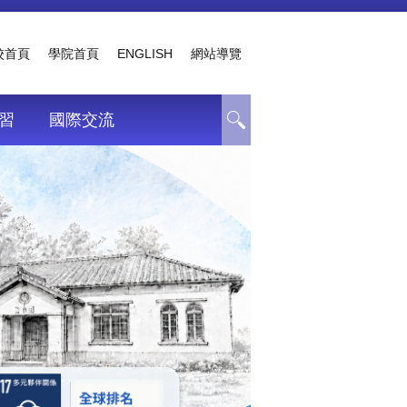
校首頁
學院首頁
ENGLISH
網站導覽
習
國際交流