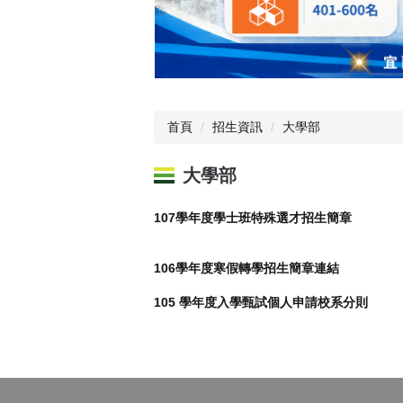
首頁
招生資訊
大學部
大學部
107學年度學士班特殊選才招生簡章
106學年度寒假轉學招生簡章連結
105 學年度入學甄試個人申請校系分則