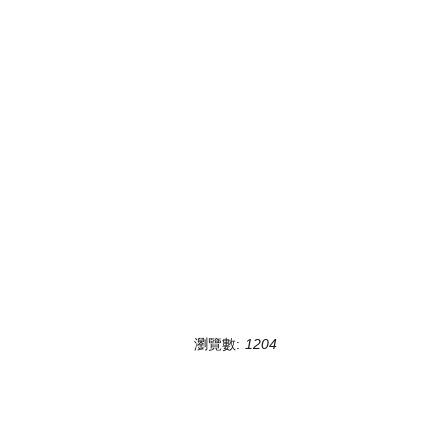
瀏覽數:
1204