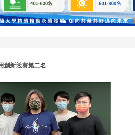
應用創新競賽第二名