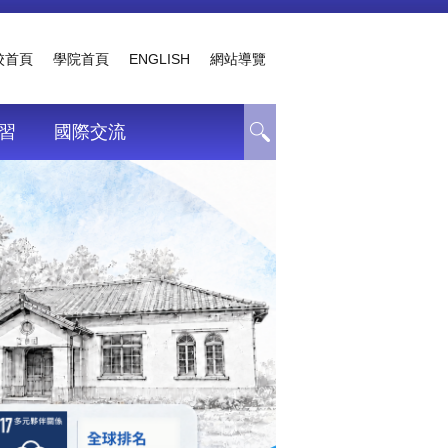
校首頁
學院首頁
ENGLISH
網站導覽
習
國際交流