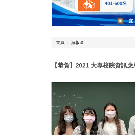
首頁
海報區
【恭賀】2021 大專校院資訊