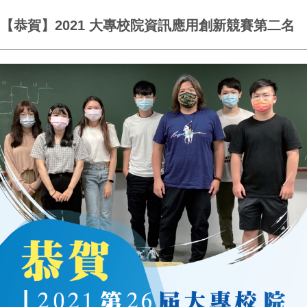
【恭賀】2021 大專校院資訊應用創新競賽第二名