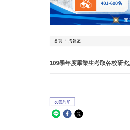
首頁
海報區
109學年度畢業生考取各校研究
友善列印