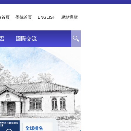
校首頁
學院首頁
ENGLISH
網站導覽
習
國際交流