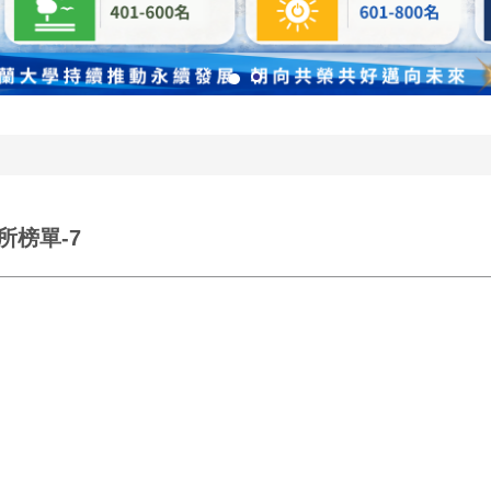
所榜單-7