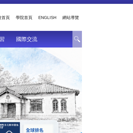
校首頁
學院首頁
ENGLISH
網站導覽
習
國際交流