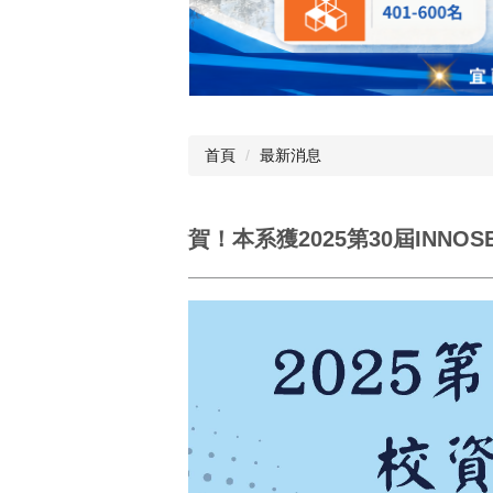
首頁
最新消息
賀！本系獲2025第30屆INN