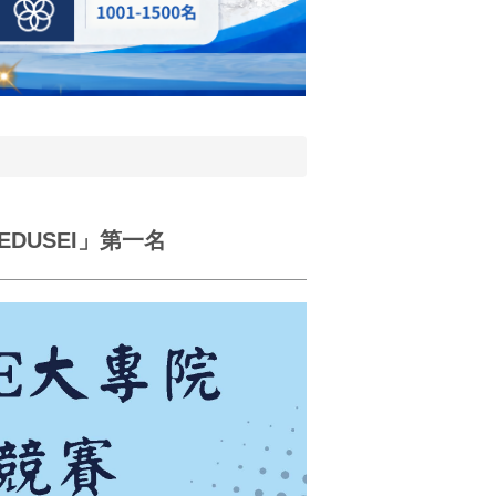
DUSEI」第一名