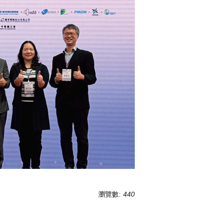
瀏覽數:
440