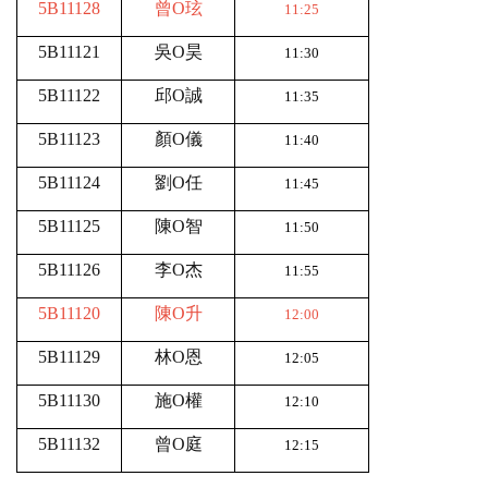
5B11128
曾O玹
11:25
5B11121
吳O昊
11:30
5B11122
邱O誠
11:35
5B11123
顏O儀
11:40
5B11124
劉O任
11:45
5B11125
陳O智
11:50
5B11126
李O杰
11:55
5B11120
陳O升
12:00
5B11129
林O恩
12:05
5B11130
施O權
12:10
5B11132
曾O庭
12:15