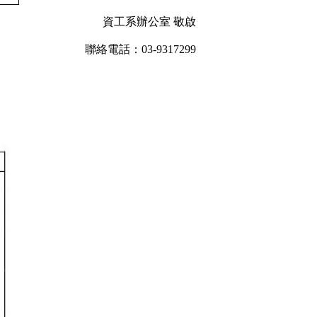
資工系辦公室 敬啟
聯絡電話：03-9317299