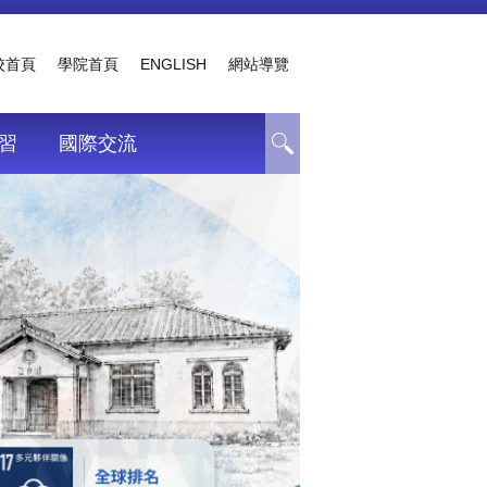
校首頁
學院首頁
ENGLISH
網站導覽
習
國際交流