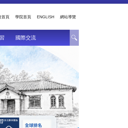
校首頁
學院首頁
ENGLISH
網站導覽
習
國際交流