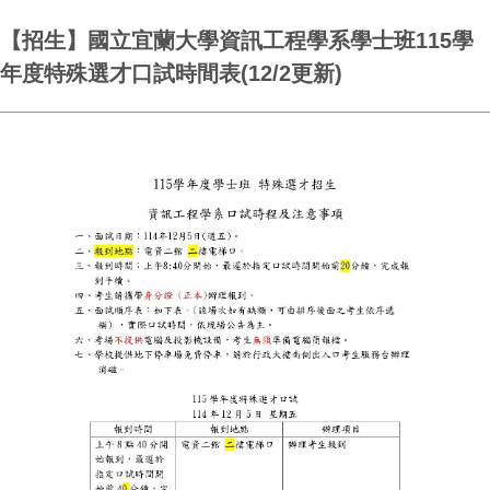
【招生】國立宜蘭大學資訊工程學系學士班115學
年度特殊選才口試時間表(12/2更新)