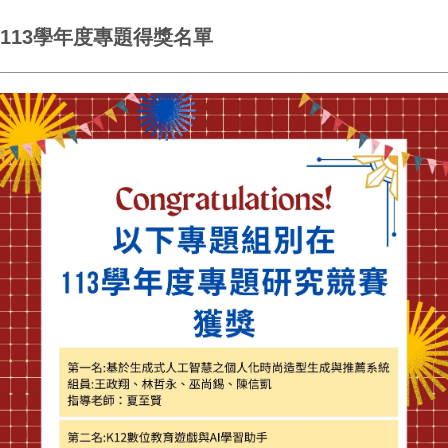
113學年度專題得獎名單