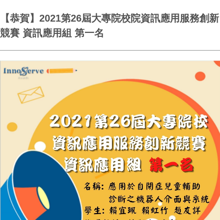
【恭賀】2021第26屆大專院校院資訊應用服務創新
競賽 資訊應用組 第一名